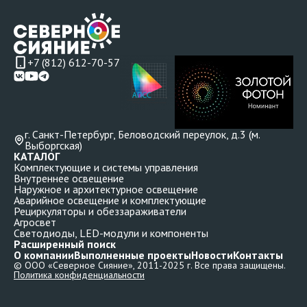
+7 (812) 612-70-57
г. Санкт-Петербург, Беловодский переулок, д.3 (м.
Выборгская)
КАТАЛОГ
Комплектующие и системы управления
Внутреннее освещение
Наружное и архитектурное освещение
Аварийное освещение и комплектующие
Рециркуляторы и обеззараживатели
Агросвет
Светодиоды, LED-модули и компоненты
Расширенный поиск
О компании
Выполненные проекты
Новости
Контакты
© ООО «Северное Сияние», 2011-2025 г. Все права защищены.
Политика конфиденциальности