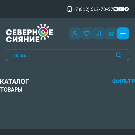
+7 (812) 612-70-57
КАТАЛОГ
ФИЛЬТР
ТОВАРЫ