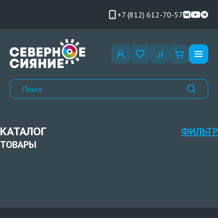
+7 (812) 612-70-57
КАТАЛОГ
ФИЛЬТР
ТОВАРЫ