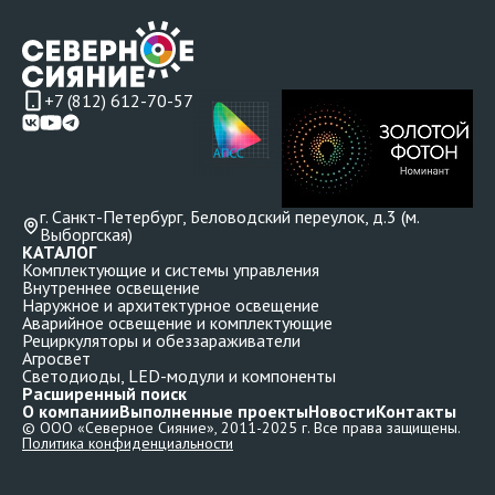
+7 (812) 612-70-57
г. Санкт-Петербург, Беловодский переулок, д.3 (м.
Выборгская)
КАТАЛОГ
Комплектующие и системы управления
Внутреннее освещение
Наружное и архитектурное освещение
Аварийное освещение и комплектующие
Рециркуляторы и обеззараживатели
Агросвет
Светодиоды, LED-модули и компоненты
Расширенный поиск
О компании
Выполненные проекты
Новости
Контакты
© ООО «Северное Сияние», 2011-2025 г. Все права защищены.
Политика конфиденциальности