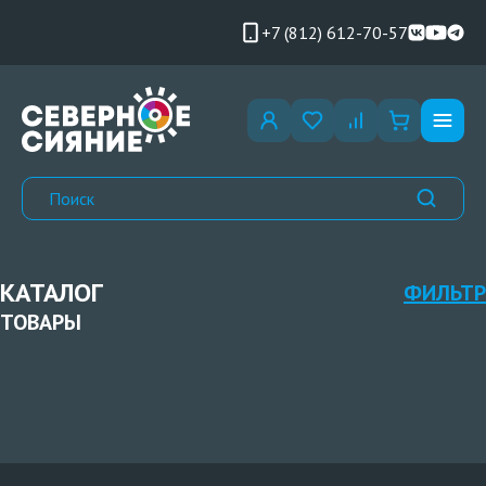
+7 (812) 612-70-57
КАТАЛОГ
ФИЛЬТР
ТОВАРЫ