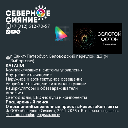
+7 (812) 612-70-57
г. Санкт-Петербург, Беловодский переулок, д.3 (м.
Выборгская)
КАТАЛОГ
Комплектующие и системы управления
Внутреннее освещение
Наружное и архитектурное освещение
Аварийное освещение и комплектующие
Рециркуляторы и обеззараживатели
Агросвет
Светодиоды, LED-модули и компоненты
Расширенный поиск
О компании
Выполненные проекты
Новости
Контакты
© ООО «Северное Сияние», 2011-2025 г. Все права защищены.
Политика конфиденциальности