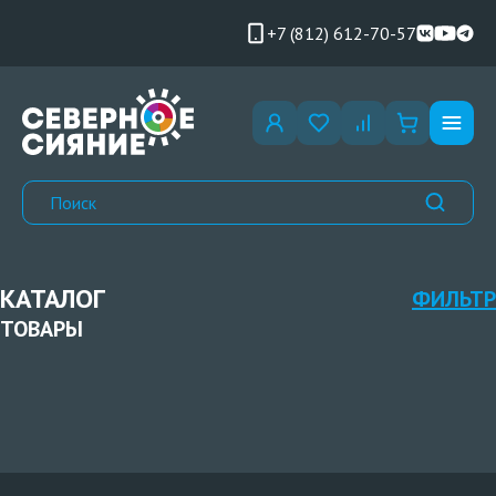
+7 (812) 612-70-57
КАТАЛОГ
ФИЛЬТР
ТОВАРЫ