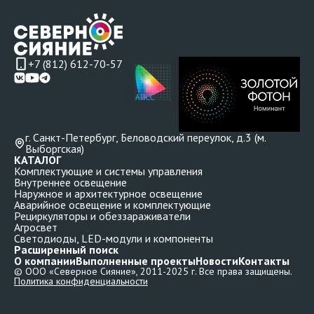
+7 (812) 612-70-57
г. Санкт-Петербург, Беловодский переулок, д.3 (м.
Выборгская)
КАТАЛОГ
Комплектующие и системы управления
Внутреннее освещение
Наружное и архитектурное освещение
Аварийное освещение и комплектующие
Рециркуляторы и обеззараживатели
Агросвет
Светодиоды, LED-модули и компоненты
Расширенный поиск
О компании
Выполненные проекты
Новости
Контакты
© ООО «Северное Сияние», 2011-2025 г. Все права защищены.
Политика конфиденциальности