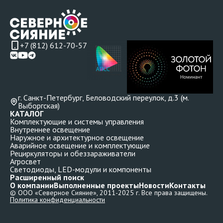
+7 (812) 612-70-57
г. Санкт-Петербург, Беловодский переулок, д.3 (м.
Выборгская)
КАТАЛОГ
Комплектующие и системы управления
Внутреннее освещение
Наружное и архитектурное освещение
Аварийное освещение и комплектующие
Рециркуляторы и обеззараживатели
Агросвет
Светодиоды, LED-модули и компоненты
Расширенный поиск
О компании
Выполненные проекты
Новости
Контакты
© ООО «Северное Сияние», 2011-2025 г. Все права защищены.
Политика конфиденциальности