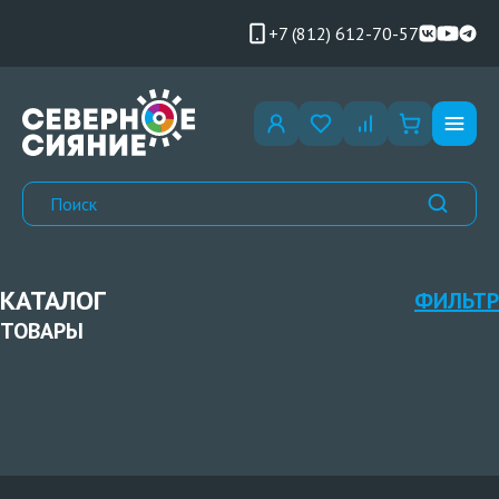
+7 (812) 612-70-57
КАТАЛОГ
ФИЛЬТР
ТОВАРЫ