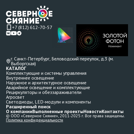
+7 (812) 612-70-57
г. Санкт-Петербург, Беловодский переулок, д.3 (м.
Выборгская)
КАТАЛОГ
Комплектующие и системы управления
Внутреннее освещение
Наружное и архитектурное освещение
Аварийное освещение и комплектующие
Рециркуляторы и обеззараживатели
Агросвет
Светодиоды, LED-модули и компоненты
Расширенный поиск
О компании
Выполненные проекты
Новости
Контакты
© ООО «Северное Сияние», 2011-2025 г. Все права защищены.
Политика конфиденциальности