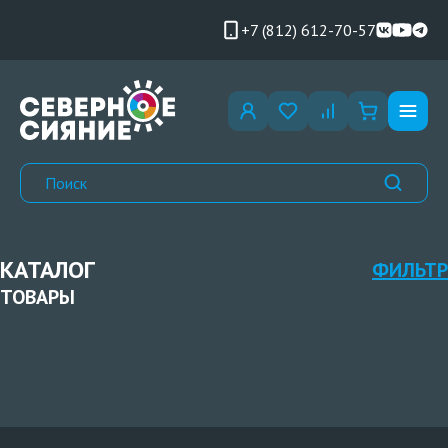
+7 (812) 612-70-57
КАТАЛОГ
ФИЛЬТР
ТОВАРЫ