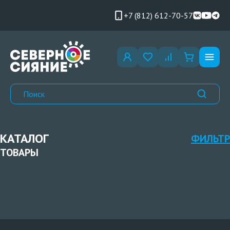
+7 (812) 612-70-57
КАТАЛОГ
ФИЛЬТР
ТОВАРЫ