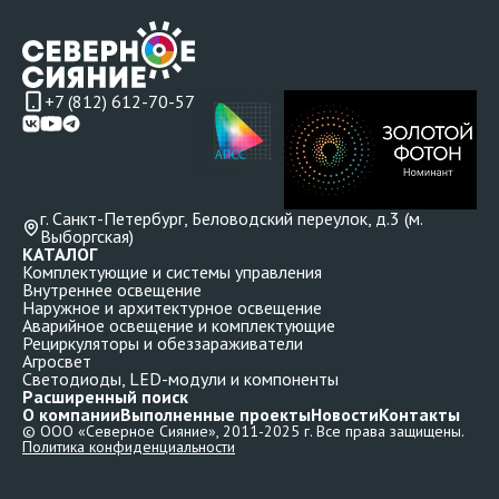
+7 (812) 612-70-57
г. Санкт-Петербург, Беловодский переулок, д.3 (м.
Выборгская)
КАТАЛОГ
Комплектующие и системы управления
Внутреннее освещение
Наружное и архитектурное освещение
Аварийное освещение и комплектующие
Рециркуляторы и обеззараживатели
Агросвет
Светодиоды, LED-модули и компоненты
Расширенный поиск
О компании
Выполненные проекты
Новости
Контакты
© ООО «Северное Сияние», 2011-2025 г. Все права защищены.
Политика конфиденциальности