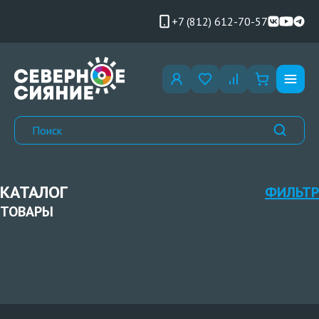
+7 (812) 612-70-57
КАТАЛОГ
ФИЛЬТР
ТОВАРЫ