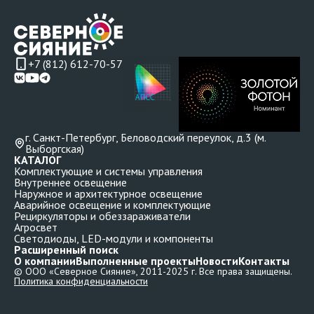
+7 (812) 612-70-57
г. Санкт-Петербург, Беловодский переулок, д.3 (м.
Выборгская)
КАТАЛОГ
Комплектующие и системы управления
Внутреннее освещение
Наружное и архитектурное освещение
Аварийное освещение и комплектующие
Рециркуляторы и обеззараживатели
Агросвет
Светодиоды, LED-модули и компоненты
Расширенный поиск
О компании
Выполненные проекты
Новости
Контакты
© ООО «Северное Сияние», 2011-2025 г. Все права защищены.
Политика конфиденциальности