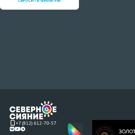
СБРОСИТЬ ФИЛЬТРЫ
+7 (812) 612-70-57