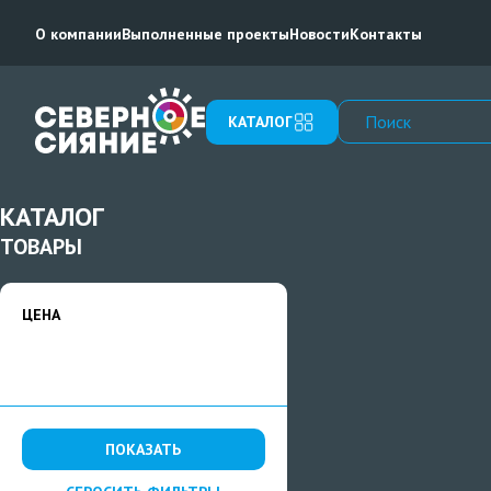
О компании
Выполненные проекты
Новости
Контакты
КАТАЛОГ
КАТАЛОГ
ТОВАРЫ
ЦЕНА
ПОКАЗАТЬ