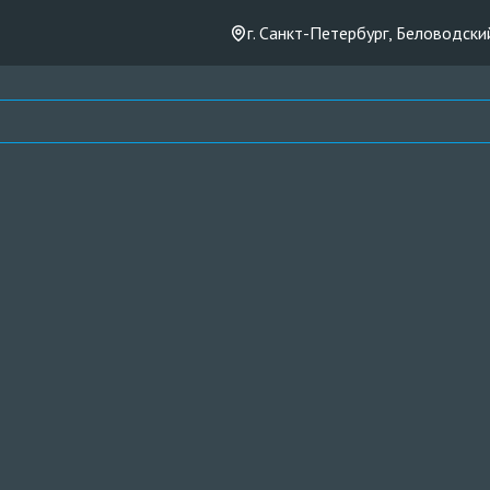
г. Санкт-Петербург, Беловодский