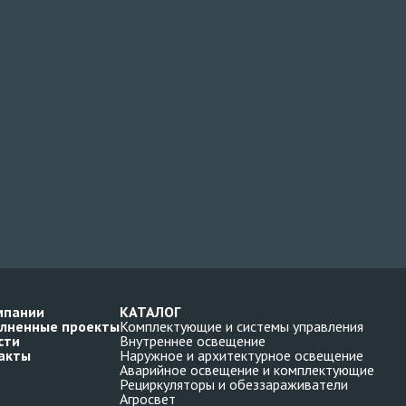
мпании
КАТАЛОГ
лненные проекты
Комплектующие и системы управления
сти
Внутреннее освещение
акты
Наружное и архитектурное освещение
Аварийное освещение и комплектующие
Рециркуляторы и обеззараживатели
Агросвет