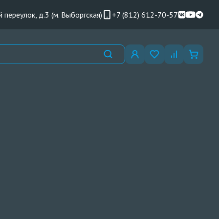
 переулок, д.3 (м. Выборгская)
+7 (812) 612-70-57