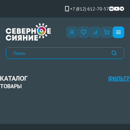
+7 (812) 612-70-57
КАТАЛОГ
ФИЛЬТР
ТОВАРЫ