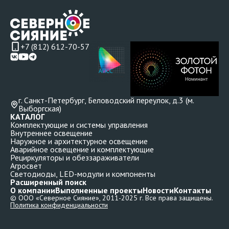
+7 (812) 612-70-57
г. Санкт-Петербург, Беловодский переулок, д.3 (м.
Выборгская)
КАТАЛОГ
Комплектующие и системы управления
Внутреннее освещение
Наружное и архитектурное освещение
Аварийное освещение и комплектующие
Рециркуляторы и обеззараживатели
Агросвет
Светодиоды, LED-модули и компоненты
Расширенный поиск
О компании
Выполненные проекты
Новости
Контакты
© ООО «Северное Сияние», 2011-2025 г. Все права защищены.
Политика конфиденциальности