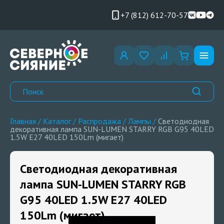
+7 (812) 612-70-57
Главная
/
Каталог
/
Распродажа
/
Лампы
/
Светодиодная
декоративная лампа SUN-LUMEN STARRY RGB G95 40LED
1.5W E27 40LED 150Lm (мигает)
Светодиодная декоративная
лампа SUN-LUMEN STARRY RGB
G95 40LED 1.5W E27 40LED
150Lm (мигает)