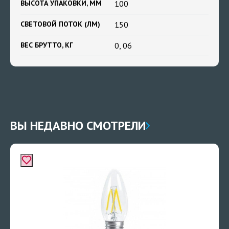
ВЫСОТА УПАКОВКИ, ММ
100
СВЕТОВОЙ ПОТОК (ЛМ)
150
ВЕС БРУТТО, КГ
0, 06
ВЫ НЕДАВНО СМОТРЕЛИ