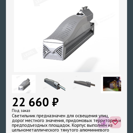
22 660 ₽
Под заказ
Светильник предназначен для освещения улиц,
дорог местного значения, придомовых территорий и
предподъездных площадок. Корпус выполнен из
цельнометаллического тянутого алюминиевого