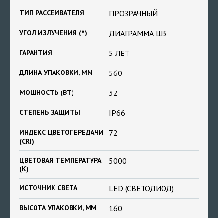
ТИП РАССЕИВАТЕЛЯ
ПРОЗРАЧНЫЙ
УГОЛ ИЗЛУЧЕНИЯ (°)
ДИАГРАММА Ш3
ГАРАНТИЯ
5 ЛЕТ
ДЛИНА УПАКОВКИ, ММ
560
МОЩНОСТЬ (ВТ)
32
СТЕПЕНЬ ЗАЩИТЫ
IP66
ИНДЕКС ЦВЕТОПЕРЕДАЧИ
72
(CRI)
ЦВЕТОВАЯ ТЕМПЕРАТУРА
5000
(К)
ИСТОЧНИК СВЕТА
LED (СВЕТОДИОД)
ВЫСОТА УПАКОВКИ, ММ
160