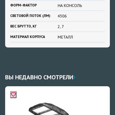
ФОРМ-ФАКТОР
НА КОНСОЛЬ
СВЕТОВОЙ ПОТОК (ЛМ)
4306
ВЕС БРУТТО, КГ
2, 7
МАТЕРИАЛ КОРПУСА
МЕТАЛЛ
ВЫ НЕДАВНО СМОТРЕЛИ