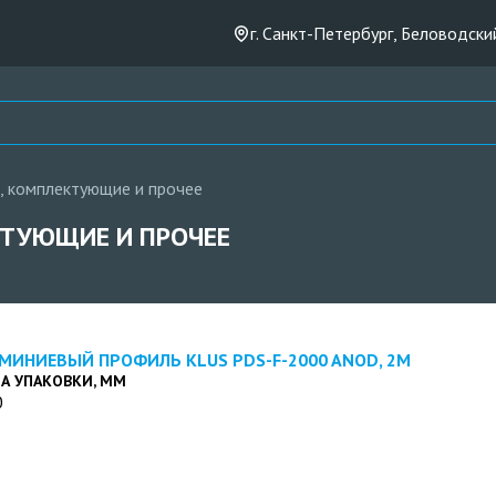
г. Санкт-Петербург, Беловодский
я, комплектующие и прочее
КТУЮЩИЕ И ПРОЧЕЕ
МИНИЕВЫЙ ПРОФИЛЬ KLUS PDS-F-2000 ANOD, 2M
А УПАКОВКИ, ММ
0