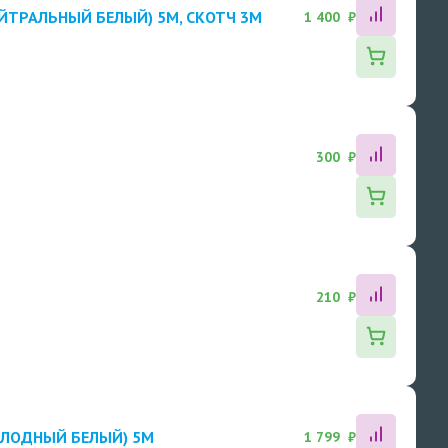
ЕЙТРАЛЬНЫЙ БЕЛЫЙ) 5M, СКОТЧ 3М
1 400 ₽
300 ₽
210 ₽
ХОЛОДНЫЙ БЕЛЫЙ) 5M
1 799 ₽