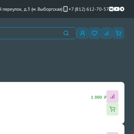
 переулок, д.3 (м. Выборгская)
+7 (812) 612-70-57
1 000 ₽