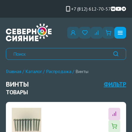
+7 (812) 612-70-57
Главная
/
Каталог
/
Распродажа
/
Винты
ВИНТЫ
ФИЛЬТР
ТОВАРЫ