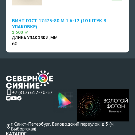
ВИНТ ГОСТ 17473-80 М 1,6-12 (10 ШТУК В
УПАКОВКЕ)
1 500 ₽
ДЛИНА УПАКОВКИ, ММ
60
+7 (812) 612-70-57
г. Санкт-Петербург, Беловодский переулок, д.3 (м.
Выборгская)
КАТАЛОГ