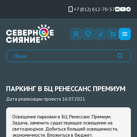
+7 (812) 612-70-57
ПАРКИНГ В БЦ РЕНЕССАНС ПРЕМИУМ
Дата реализации проекта 16.07.2021
Освещение парковки в БЦ Ренессанс Премиум.
Задача, заменить существующее освещение на
светодиодное. Добиться большей освещенности,
экономичности. Вложиться в бюджет.