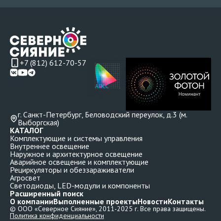
+7 (812) 612-70-57
г. Санкт-Петербург, Беловодский переулок, д.3 (м.
Выборгская)
КАТАЛОГ
Комплектующие и системы управления
Внутреннее освещение
Наружное и архитектурное освещение
Аварийное освещение и комплектующие
Рециркуляторы и обеззараживатели
Агросвет
Светодиоды, LED-модули и компоненты
Расширенный поиск
О компании
Выполненные проекты
Новости
Контакты
© ООО «Северное Сияние», 2011-2025 г. Все права защищены.
Политика конфиденциальности