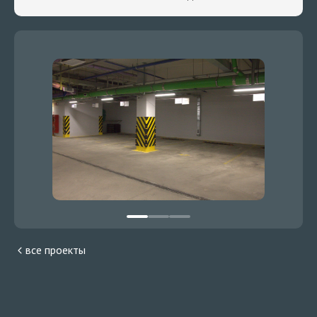
все проекты