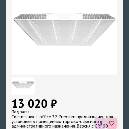
13 020 ₽
Под заказ
Светильник L-office 32 Premium предназначен для
установки в помещениях торгово-офисного и
административного назначения. Версия с CRI 90