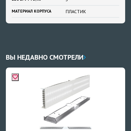
МАТЕРИАЛ КОРПУСА
ПЛАСТИК
ВЫ НЕДАВНО СМОТРЕЛИ